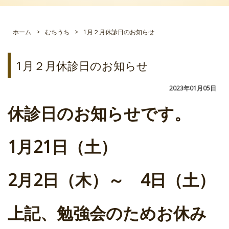
ホーム
>
むちうち
>
1月２月休診日のお知らせ
1月２月休診日のお知らせ
2023年01月05日
休診日のお知らせです。
1月21日（土）
2月2日（木）～ 4日（土）
上記、勉強会のためお休み