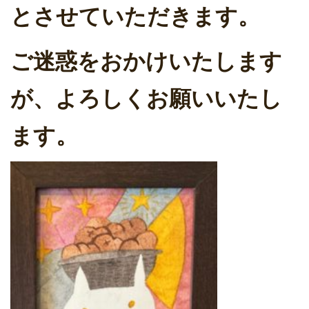
とさせていただきます。
ご迷惑をおかけいたします
が、よろしくお願いいたし
ます。