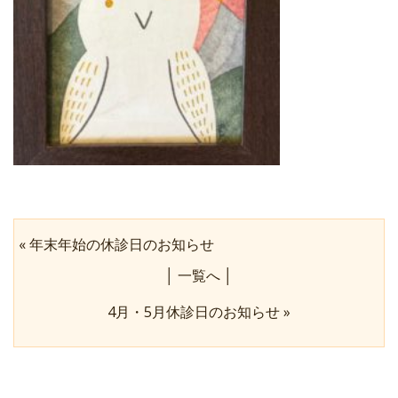
«
年末年始の休診日のお知らせ
│
一覧へ
│
4月・5月休診日のお知らせ
»