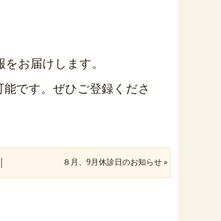
情報をお届けします。
付可能です。ぜひご登録くださ
８月、9月休診日のお知らせ
»
│