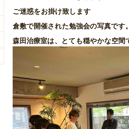
ご迷惑をお掛け致します
倉敷で開催された勉強会の写真です
森田治療室は、とても穏やかな空間