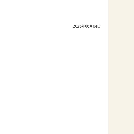
2026年06月04日