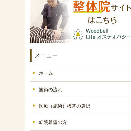
メニュー
ホーム
施術の流れ
医療（施術）機関の選択
転院希望の方