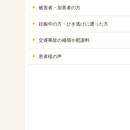
被害者・加害者の方
妊娠中の方・ひき逃げに遭った方
交通事故の補償や慰謝料
患者様の声