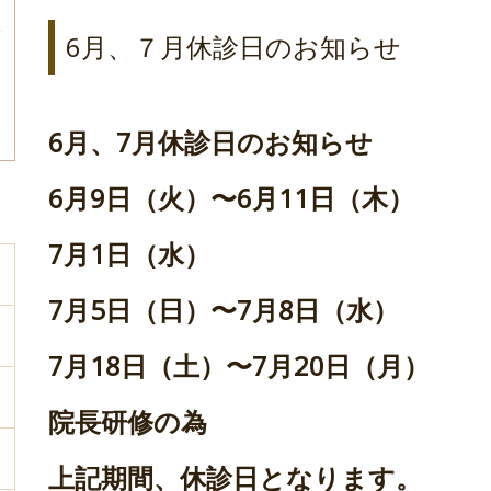
6月、７月休診日のお知らせ
6月、7月休診日のお知らせ
6月9日（火）〜6月11日（木）
7月1日（水）
7月5日（日）〜7月8日（水）
7月18日（土）〜7月20日（月）
院長研修の為
上記期間、休診日となります。